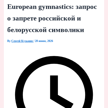
European gymnastics: запрос
о запрете российской и
белорусской символики
By
Сергей Кузьмин
/
28 июня, 2026