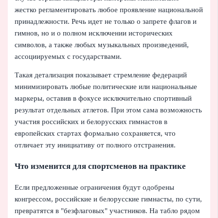
жестко регламентировать любое проявление национальной
принадлежности. Речь идет не только о запрете флагов и
гимнов, но и о полном исключении исторических
символов, а также любых музыкальных произведений,
ассоциируемых с государствами.
Такая детализация показывает стремление федераций
минимизировать любые политические или национальные
маркеры, оставив в фокусе исключительно спортивный
результат отдельных атлетов. При этом сама возможность
участия российских и белорусских гимнастов в
европейских стартах формально сохраняется, что
отличает эту инициативу от полного отстранения.
Что изменится для спортсменов на практике
Если предложенные ограничения будут одобрены
конгрессом, российские и белорусские гимнасты, по сути,
превратятся в "безфлаговых" участников. На табло рядом