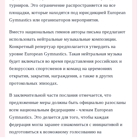
турниров. Это ограничение распространяется на все
площадки, которые находятся под юрисдикцией European
Gymnastics или организаторов мероприятия.
Вместо национальных гимнов авторы письма предлагают
использовать нейтральные музыкальные композиции.
Конкретный репертуар предполагается утвердить на
уровне European Gymnastics. Такая нейтральная музыка
будет включаться во время представления российских и
белорусских спортсменов и команд на церемониях
открытия, закрытия, награждения, а также в других
протокольных эпизодах.
В заключительной части послания отмечается, что
предложенные меры должны быть официально разосланы
всем национальным федерациям - членам European
Gymnastics. Это делается для того, чтобы каждая
федерация могла заранее ознакомиться с инициативой и
подготовиться к возможному голосованию на