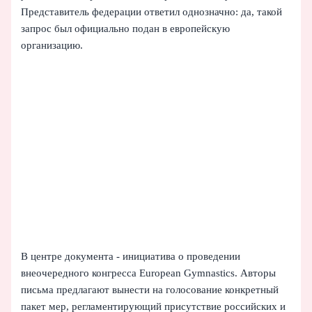
Представитель федерации ответил однозначно: да, такой
запрос был официально подан в европейскую
организацию.
В центре документа - инициатива о проведении
внеочередного конгресса European Gymnastics. Авторы
письма предлагают вынести на голосование конкретный
пакет мер, регламентирующий присутствие российских и