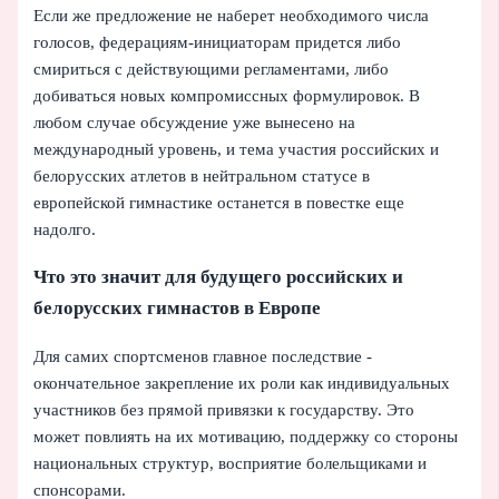
Если же предложение не наберет необходимого числа
голосов, федерациям‑инициаторам придется либо
смириться с действующими регламентами, либо
добиваться новых компромиссных формулировок. В
любом случае обсуждение уже вынесено на
международный уровень, и тема участия российских и
белорусских атлетов в нейтральном статусе в
европейской гимнастике останется в повестке еще
надолго.
Что это значит для будущего российских и
белорусских гимнастов в Европе
Для самих спортсменов главное последствие -
окончательное закрепление их роли как индивидуальных
участников без прямой привязки к государству. Это
может повлиять на их мотивацию, поддержку со стороны
национальных структур, восприятие болельщиками и
спонсорами.