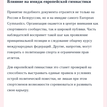
Влияние на имидж европейской гимнастики
Принятие подобного документа отразится не только на
России и Белоруссии, но и на имидже самого European
Gymnastics. Организация окажется в центре внимания как
спортивного сообщества, так и широкой публики. Часть
наблюдателей воспримет такой шаг как проявление
принципиальной позиции и следование общему курсу
международных федераций. Другие, напротив, могут
говорить о политизации спорта и ограничении прав
атлетов.
Для европейской гимнастики это станет проверкой на
способность выстраивать единые правила в условиях
острой политической повестки, не лишая при этом
спортсменов возможности соревноваться и развивать
свою карьеру.