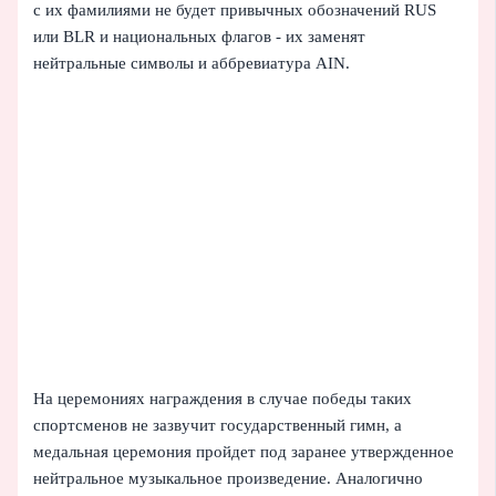
с их фамилиями не будет привычных обозначений RUS
или BLR и национальных флагов - их заменят
нейтральные символы и аббревиатура AIN.
На церемониях награждения в случае победы таких
спортсменов не зазвучит государственный гимн, а
медальная церемония пройдет под заранее утвержденное
нейтральное музыкальное произведение. Аналогично