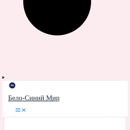
Бело-Синий Мир