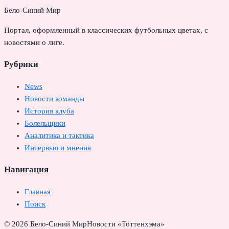
Бело-Синий Мир
Портал, оформленный в классических футбольных цветах, с
новостями о лиге.
Рубрики
News
Новости команды
История клуба
Болельщики
Аналитика и тактика
Интервью и мнения
Навигация
Главная
Поиск
© 2026 Бело-Синий Мир
Новости «Тоттенхэма»