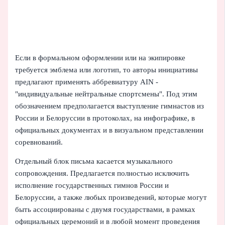
Если в формальном оформлении или на экипировке
требуется эмблема или логотип, то авторы инициативы
предлагают применять аббревиатуру AIN -
"индивидуальные нейтральные спортсмены". Под этим
обозначением предполагается выступление гимнастов из
России и Белоруссии в протоколах, на инфографике, в
официальных документах и в визуальном представлении
соревнований.
Отдельный блок письма касается музыкального
сопровождения. Предлагается полностью исключить
исполнение государственных гимнов России и
Белоруссии, а также любых произведений, которые могут
быть ассоциированы с двумя государствами, в рамках
официальных церемоний и в любой момент проведения