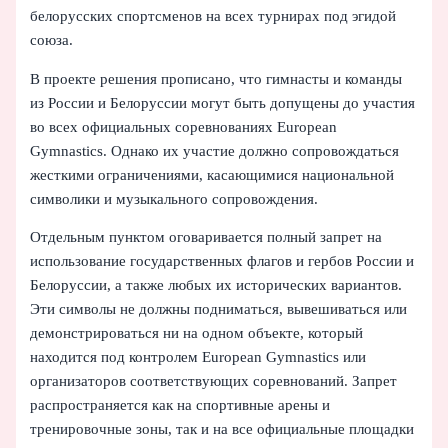
белорусских спортсменов на всех турнирах под эгидой
союза.
В проекте решения прописано, что гимнасты и команды
из России и Белоруссии могут быть допущены до участия
во всех официальных соревнованиях European
Gymnastics. Однако их участие должно сопровождаться
жесткими ограничениями, касающимися национальной
символики и музыкального сопровождения.
Отдельным пунктом оговаривается полный запрет на
использование государственных флагов и гербов России и
Белоруссии, а также любых их исторических вариантов.
Эти символы не должны подниматься, вывешиваться или
демонстрироваться ни на одном объекте, который
находится под контролем European Gymnastics или
организаторов соответствующих соревнований. Запрет
распространяется как на спортивные арены и
тренировочные зоны, так и на все официальные площадки