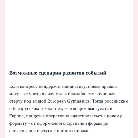
Возможные сценарии развития событий
Если конгресс поддержит инициативу, новые правила
могут вступить в силу уже к ближайшему крупному
старту под эгидой European Gymnastics. Тогда российским
и белорусским гимнастам, желающим выступать в
Европе, придется оперативно адаптироваться к новому
формату - от оформления спортивной формы до
согласования статуса с организаторами.