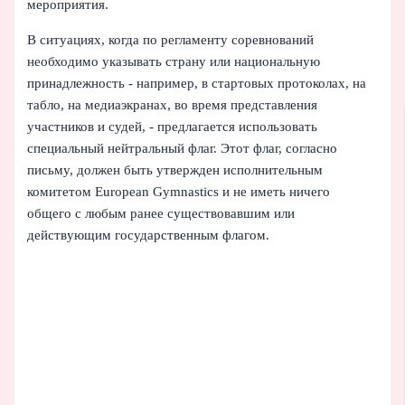
мероприятия.
В ситуациях, когда по регламенту соревнований
необходимо указывать страну или национальную
принадлежность - например, в стартовых протоколах, на
табло, на медиаэкранах, во время представления
участников и судей, - предлагается использовать
специальный нейтральный флаг. Этот флаг, согласно
письму, должен быть утвержден исполнительным
комитетом European Gymnastics и не иметь ничего
общего с любым ранее существовавшим или
действующим государственным флагом.