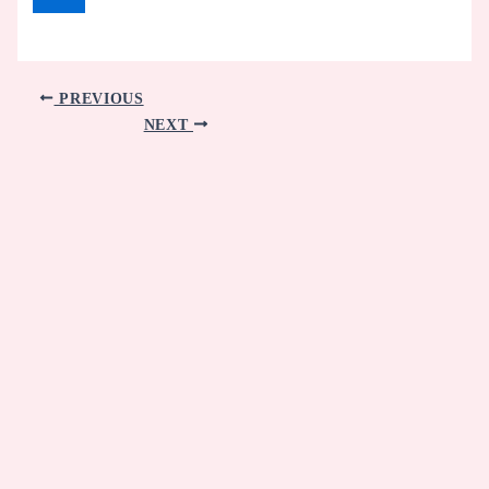
PREVIOUS
NEXT