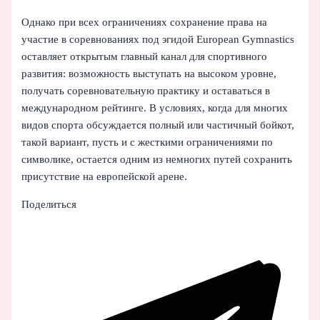
Однако при всех ограничениях сохранение права на
участие в соревнованиях под эгидой European Gymnastics
оставляет открытым главный канал для спортивного
развития: возможность выступать на высоком уровне,
получать соревновательную практику и оставаться в
международном рейтинге. В условиях, когда для многих
видов спорта обсуждается полный или частичный бойкот,
такой вариант, пусть и с жесткими ограничениями по
символике, остается одним из немногих путей сохранить
присутствие на европейской арене.
Поделиться