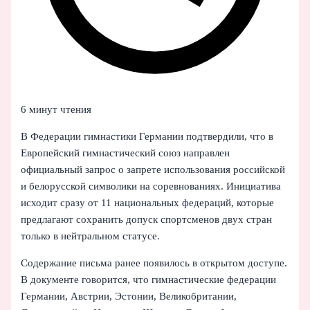
6 минут чтения
В Федерации гимнастики Германии подтвердили, что в
Европейский гимнастический союз направлен
официальный запрос о запрете использования российской
и белорусской символики на соревнованиях. Инициатива
исходит сразу от 11 национальных федераций, которые
предлагают сохранить допуск спортсменов двух стран
только в нейтральном статусе.
Содержание письма ранее появилось в открытом доступе.
В документе говорится, что гимнастические федерации
Германии, Австрии, Эстонии, Великобритании,