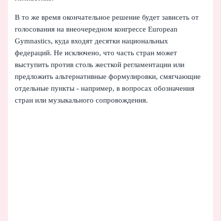
В то же время окончательное решение будет зависеть от
голосования на внеочередном конгрессе European
Gymnastics, куда входят десятки национальных
федераций. Не исключено, что часть стран может
выступить против столь жесткой регламентации или
предложить альтернативные формулировки, смягчающие
отдельные пункты - например, в вопросах обозначения
стран или музыкального сопровождения.