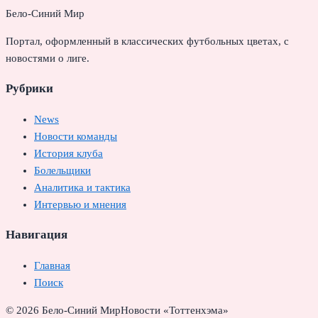
Бело-Синий Мир
Портал, оформленный в классических футбольных цветах, с
новостями о лиге.
Рубрики
News
Новости команды
История клуба
Болельщики
Аналитика и тактика
Интервью и мнения
Навигация
Главная
Поиск
© 2026 Бело-Синий Мир
Новости «Тоттенхэма»