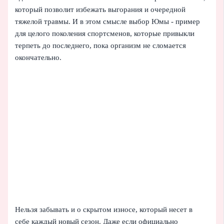
который позволит избежать выгорания и очередной
тяжелой травмы. И в этом смысле выбор Юмы - пример
для целого поколения спортсменов, которые привыкли
терпеть до последнего, пока организм не сломается
окончательно.
Нельзя забывать и о скрытом износе, который несет в
себе каждый новый сезон. Даже если официально