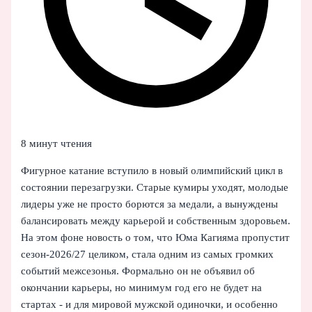
8 минут чтения
Фигурное катание вступило в новый олимпийский цикл в
состоянии перезагрузки. Старые кумиры уходят, молодые
лидеры уже не просто борются за медали, а вынуждены
балансировать между карьерой и собственным здоровьем.
На этом фоне новость о том, что Юма Кагияма пропустит
сезон‑2026/27 целиком, стала одним из самых громких
событий межсезонья. Формально он не объявил об
окончании карьеры, но минимум год его не будет на
стартах - и для мировой мужской одиночки, и особенно