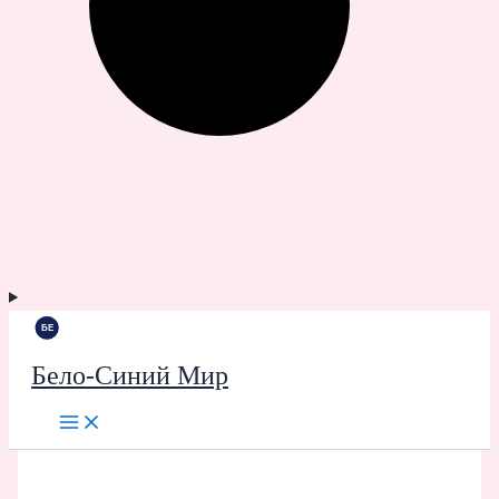
Бело-Синий Мир