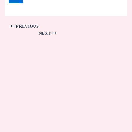
PREVIOUS
NEXT