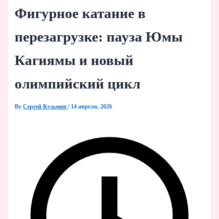
Фигурное катание в
перезагрузке: пауза Юмы
Кагиямы и новый
олимпийский цикл
By
Сергей Кузьмин
/
14 апреля, 2026