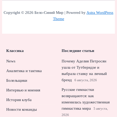
Copyright © 2026 Бело-Синий Мир | Powered by
Astra WordPress
Theme
Классика
Последние статьи
News
Почему Аделия Петросян
ушла от Тутберидзе и
Аналитика и тактика
выбрала ставку на личный
бренд
6 августа, 2026
Болельщики
Русские гимнастки
Интервью и мнения
возвращаются: как
История клуба
изменилась художественная
гимнастика мира
5 августа,
Новости команды
2026