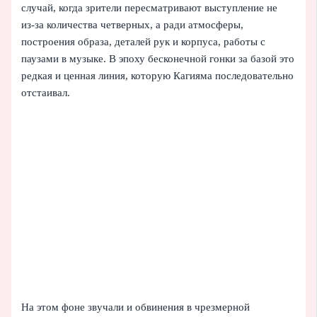
случай, когда зрители пересматривают выступление не
из‑за количества четверных, а ради атмосферы,
построения образа, деталей рук и корпуса, работы с
паузами в музыке. В эпоху бесконечной гонки за базой это
редкая и ценная линия, которую Кагияма последовательно
отстаивал.
На этом фоне звучали и обвинения в чрезмерной