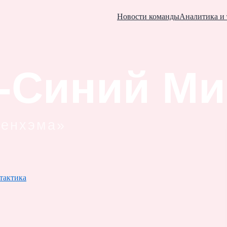
Новости команды
Аналитика и 
тактика