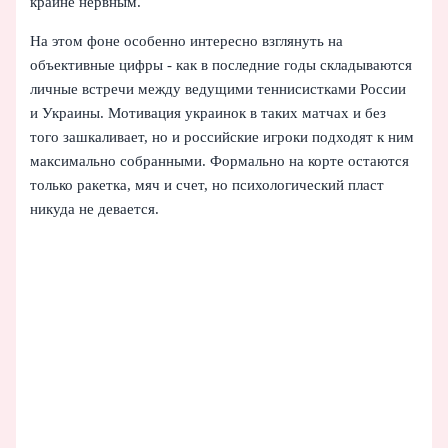
крайне нервным.
На этом фоне особенно интересно взглянуть на
объективные цифры - как в последние годы складываются
личные встречи между ведущими теннисистками России
и Украины. Мотивация украинок в таких матчах и без
того зашкаливает, но и российские игроки подходят к ним
максимально собранными. Формально на корте остаются
только ракетка, мяч и счет, но психологический пласт
никуда не девается.