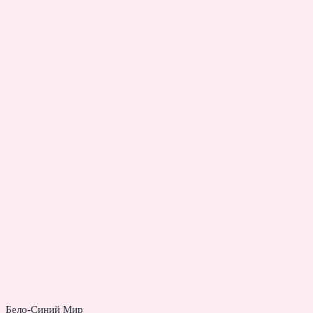
Бело-Синий Мир