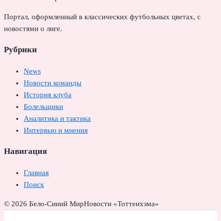
Портал, оформленный в классических футбольных цветах, с
новостями о лиге.
Рубрики
News
Новости команды
История клуба
Болельщики
Аналитика и тактика
Интервью и мнения
Навигация
Главная
Поиск
© 2026 Бело-Синий Мир
Новости «Тоттенхэма»