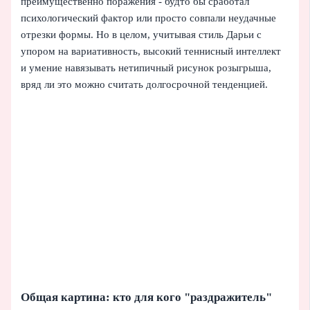
преимущественно поражения - будто бы сработал
психологический фактор или просто совпали неудачные
отрезки формы. Но в целом, учитывая стиль Дарьи с
упором на вариативность, высокий теннисный интеллект
и умение навязывать нетипичный рисунок розыгрыша,
вряд ли это можно считать долгосрочной тенденцией.
Общая картина: кто для кого "раздражитель"