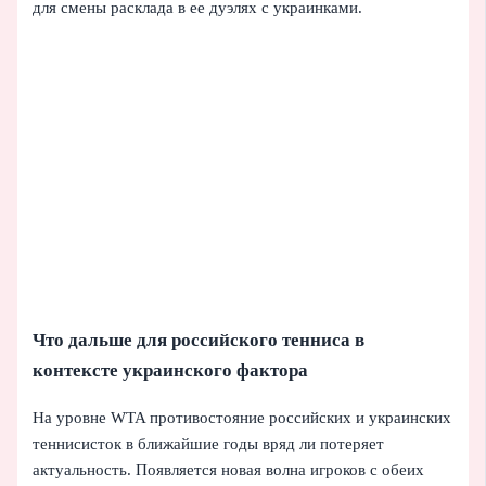
для смены расклада в ее дуэлях с украинками.
Что дальше для российского тенниса в
контексте украинского фактора
На уровне WTA противостояние российских и украинских
теннисисток в ближайшие годы вряд ли потеряет
актуальность. Появляется новая волна игроков с обеих