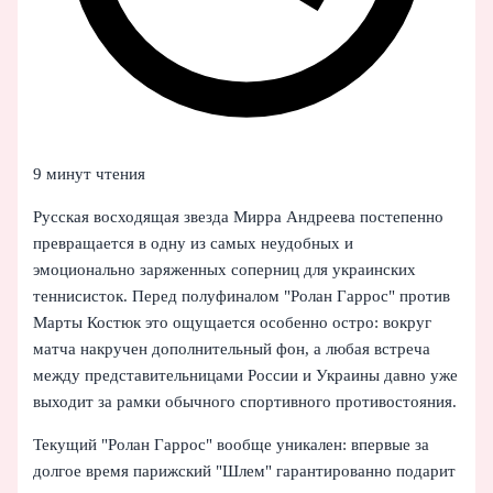
9 минут чтения
Русская восходящая звезда Мирра Андреева постепенно
превращается в одну из самых неудобных и
эмоционально заряженных соперниц для украинских
теннисисток. Перед полуфиналом "Ролан Гаррос" против
Марты Костюк это ощущается особенно остро: вокруг
матча накручен дополнительный фон, а любая встреча
между представительницами России и Украины давно уже
выходит за рамки обычного спортивного противостояния.
Текущий "Ролан Гаррос" вообще уникален: впервые за
долгое время парижский "Шлем" гарантированно подарит