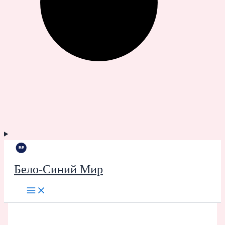
Бело-Синий Мир