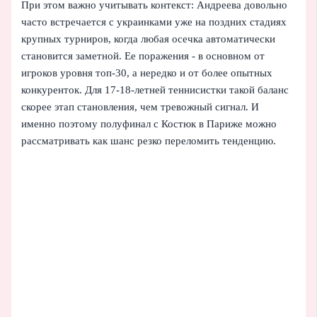
При этом важно учитывать контекст: Андреева довольно
часто встречается с украинками уже на поздних стадиях
крупных турниров, когда любая осечка автоматически
становится заметной. Ее поражения - в основном от
игроков уровня топ-30, а нередко и от более опытных
конкуренток. Для 17-18-летней теннисистки такой баланс
скорее этап становления, чем тревожный сигнал. И
именно поэтому полуфинал с Костюк в Париже можно
рассматривать как шанс резко переломить тенденцию.