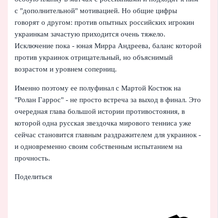
с "дополнительной" мотивацией. Но общие цифры
говорят о другом: против опытных российских игрокин
украинкам зачастую приходится очень тяжело.
Исключение пока - юная Мирра Андреева, баланс которой
против украинок отрицательный, но объяснимый
возрастом и уровнем соперниц.
Именно поэтому ее полуфинал с Мартой Костюк на
"Ролан Гаррос" - не просто встреча за выход в финал. Это
очередная глава большой истории противостояния, в
которой одна русская звездочка мирового тенниса уже
сейчас становится главным раздражителем для украинок -
и одновременно своим собственным испытанием на
прочность.
Поделиться