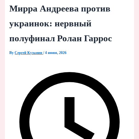
Мирра Андреева против
украинок: нервный
полуфинал Ролан Гаррос
By
Сергей Кузьмин
/
4 июня, 2026