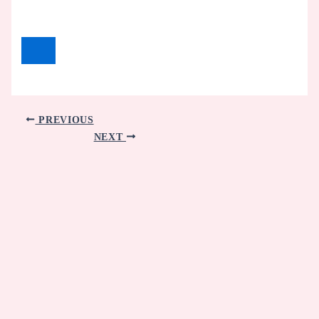
PREVIOUS
NEXT