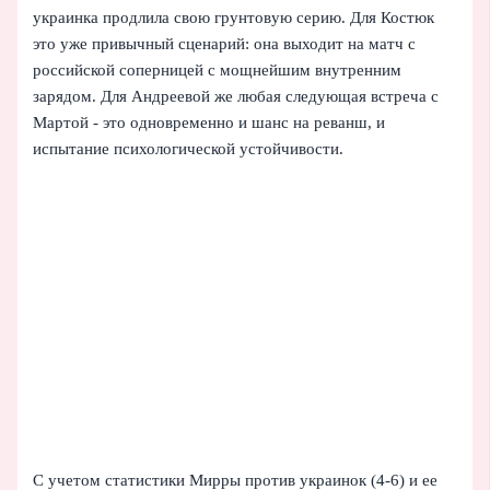
украинка продлила свою грунтовую серию. Для Костюк
это уже привычный сценарий: она выходит на матч с
российской соперницей с мощнейшим внутренним
зарядом. Для Андреевой же любая следующая встреча с
Мартой - это одновременно и шанс на реванш, и
испытание психологической устойчивости.
С учетом статистики Мирры против украинок (4-6) и ее