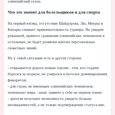
олимпийский сезон.
Что это значит для болельщиков и для спорта
На первый взгляд, отсутствие Шайдорова, Лю, Миуры и
Кихары снижает привлекательность турнира. Не увидим
реваншей, прямого сравнения олимпийских чемпионов и
остальных, не будет развязки многих персональных
сюжетных линий.
Но у такой ситуации есть и другая сторона:
- открывается дорога новым героям - тем, кто годами
боролся за подиум, но упирался в потолок доминирования
фаворитов;
- для стран, не имеющих олимпийских чемпионов,
чемпионат мира - шанс заявить о себе на первом плане;
- зрители получают возможность увидеть больше
неожиданностей, а не только подтверждение статуса-кво.