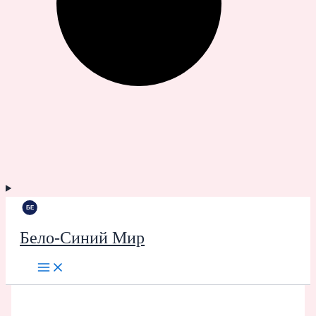
Бело-Синий Мир