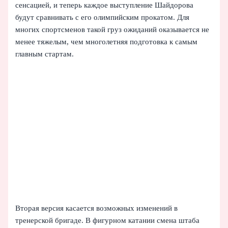
сенсацией, и теперь каждое выступление Шайдорова
будут сравнивать с его олимпийским прокатом. Для
многих спортсменов такой груз ожиданий оказывается не
менее тяжелым, чем многолетняя подготовка к самым
главным стартам.
Вторая версия касается возможных изменений в
тренерской бригаде. В фигурном катании смена штаба