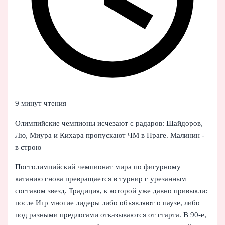
9 минут чтения
Олимпийские чемпионы исчезают с радаров: Шайдоров,
Лю, Миура и Кихара пропускают ЧМ в Праге. Малинин -
в строю
Постолимпийский чемпионат мира по фигурному
катанию снова превращается в турнир с урезанным
составом звезд. Традиция, к которой уже давно привыкли:
после Игр многие лидеры либо объявляют о паузе, либо
под разными предлогами отказываются от старта. В 90-е,