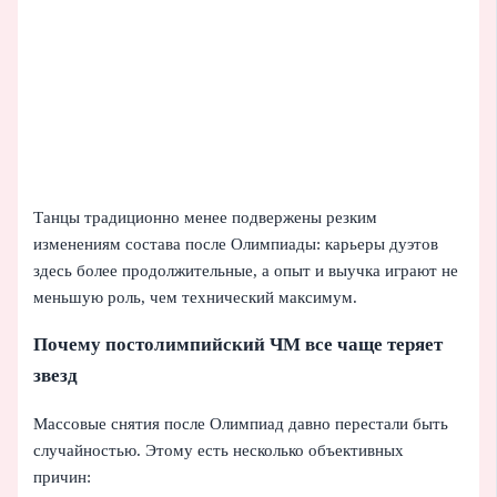
Танцы традиционно менее подвержены резким
изменениям состава после Олимпиады: карьеры дуэтов
здесь более продолжительные, а опыт и выучка играют не
меньшую роль, чем технический максимум.
Почему постолимпийский ЧМ все чаще теряет
звезд
Массовые снятия после Олимпиад давно перестали быть
случайностью. Этому есть несколько объективных
причин: