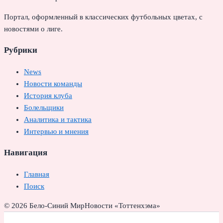
Портал, оформленный в классических футбольных цветах, с
новостями о лиге.
Рубрики
News
Новости команды
История клуба
Болельщики
Аналитика и тактика
Интервью и мнения
Навигация
Главная
Поиск
© 2026 Бело-Синий Мир
Новости «Тоттенхэма»