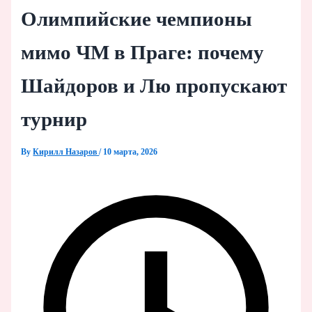
Олимпийские чемпионы
мимо ЧМ в Праге: почему
Шайдоров и Лю пропускают
турнир
By
Кирилл Назаров
/
10 марта, 2026