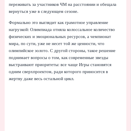
переживать за участников ЧМ на расстоянии и обещала
вернуться уже в следующем сезоне.
Формально это выглядит как грамотное управление
нагрузкой: Олимпиада отняла колоссальное количество
физических и эмоциональных ресурсов, а чемпионат
мира, по сути, уже не несет той же ценности, что
олимпийское золото. С другой стороны, такое решение
поднимает вопросы о том, как современные звезды
выстраивают приоритеты: все чаще Игры становятся
одним сверхпроектом, ради которого приносится в
жертву даже весь остальной цикл.