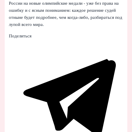
России на новые олимпийские медали - уже без права на
ошибку и с ясным пониманием: каждое решение судей
отныне будет подробнее, чем когда-либо, разбираться под
лупой всего мира.
Поделиться