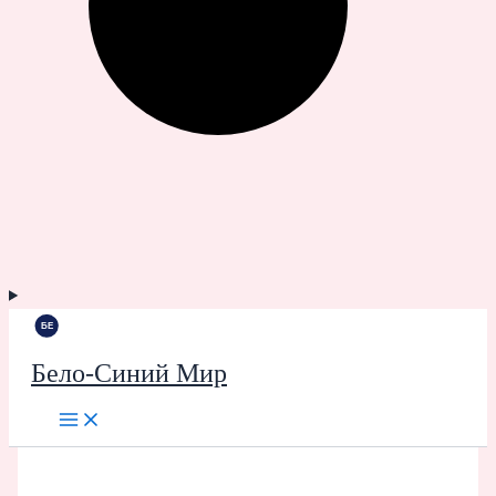
Бело-Синий Мир