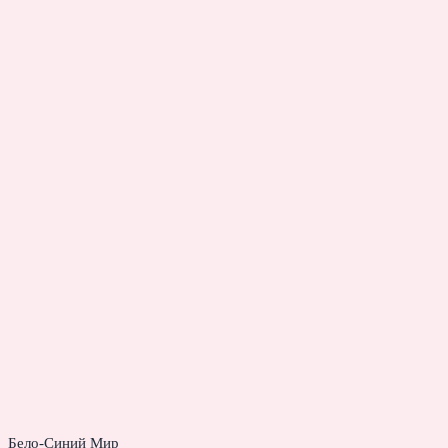
Бело-Синий Мир