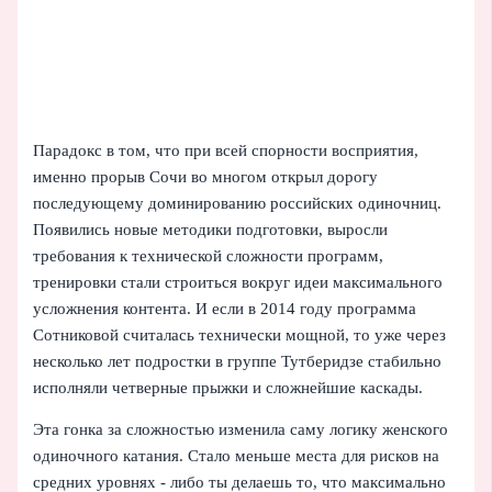
Парадокс в том, что при всей спорности восприятия,
именно прорыв Сочи во многом открыл дорогу
последующему доминированию российских одиночниц.
Появились новые методики подготовки, выросли
требования к технической сложности программ,
тренировки стали строиться вокруг идеи максимального
усложнения контента. И если в 2014 году программа
Сотниковой считалась технически мощной, то уже через
несколько лет подростки в группе Тутберидзе стабильно
исполняли четверные прыжки и сложнейшие каскады.
Эта гонка за сложностью изменила саму логику женского
одиночного катания. Стало меньше места для рисков на
средних уровнях - либо ты делаешь то, что максимально