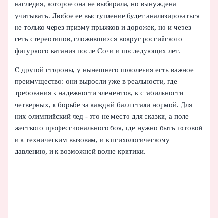
наследия, которое она не выбирала, но вынуждена
учитывать. Любое ее выступление будет анализироваться
не только через призму прыжков и дорожек, но и через
сеть стереотипов, сложившихся вокруг российского
фигурного катания после Сочи и последующих лет.
С другой стороны, у нынешнего поколения есть важное
преимущество: они выросли уже в реальности, где
требования к надежности элементов, к стабильности
четверных, к борьбе за каждый балл стали нормой. Для
них олимпийский лед - это не место для сказки, а поле
жесткого профессионального боя, где нужно быть готовой
и к техническим вызовам, и к психологическому
давлению, и к возможной волне критики.