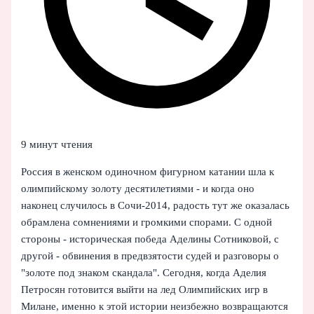
9 минут чтения
Россия в женском одиночном фигурном катании шла к
олимпийскому золоту десятилетиями - и когда оно
наконец случилось в Сочи-2014, радость тут же оказалась
обрамлена сомнениями и громкими спорами. С одной
стороны - историческая победа Аделины Сотниковой, с
другой - обвинения в предвзятости судей и разговоры о
"золоте под знаком скандала". Сегодня, когда Аделия
Петросян готовится выйти на лед Олимпийских игр в
Милане, именно к этой истории неизбежно возвращаются