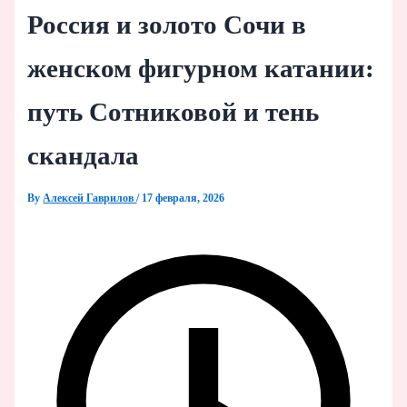
Россия и золото Сочи в
женском фигурном катании:
путь Сотниковой и тень
скандала
By
Алексей Гаврилов
/
17 февраля, 2026