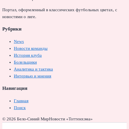
Портал, оформленный в классических футбольных цветах, с
новостями о лиге.
Рубрики
News
Новости команды
История клуба
Болельщики
Аналитика и тактика
Интервью и мнения
Навигация
Главная
Поиск
© 2026 Бело-Синий Мир
Новости «Тоттенхэма»