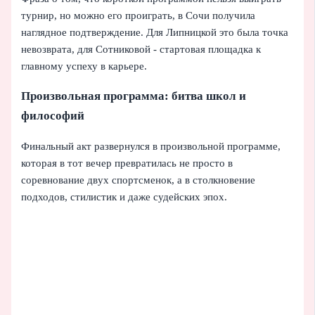
турнир, но можно его проиграть, в Сочи получила
наглядное подтверждение. Для Липницкой это была точка
невозврата, для Сотниковой - стартовая площадка к
главному успеху в карьере.
Произвольная программа: битва школ и
философий
Финальный акт развернулся в произвольной программе,
которая в тот вечер превратилась не просто в
соревнование двух спортсменок, а в столкновение
подходов, стилистик и даже судейских эпох.