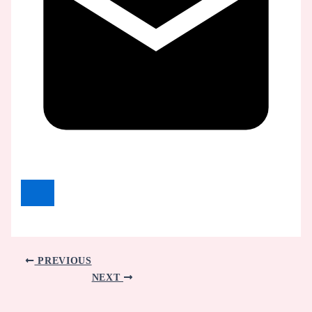
PREVIOUS
NEXT