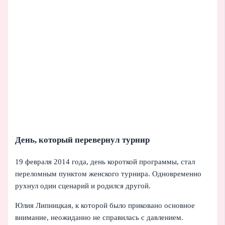
День, который перевернул турнир
19 февраля 2014 года, день короткой программы, стал
переломным пунктом женского турнира. Одновременно
рухнул один сценарий и родился другой.
Юлия Липницкая, к которой было приковано основное
внимание, неожиданно не справилась с давлением.