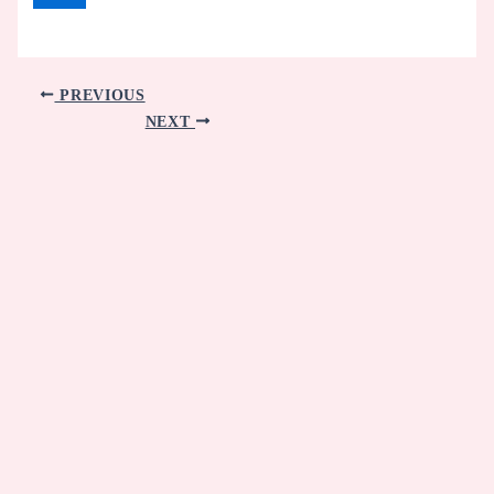
PREVIOUS
NEXT