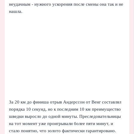
неудачным - нужного ускорения после смены она так и не
нашла.
За 20 км до финиша отрыв Андерссон от Венг составлял
порядка 10 секунд, но к последним 10 км преимущество
шведки выросло до одной минуты. Преследовательницы
на тот момент уже проигрывали более пяти минут, и
стало понятно, что золото фактически гарантировано.