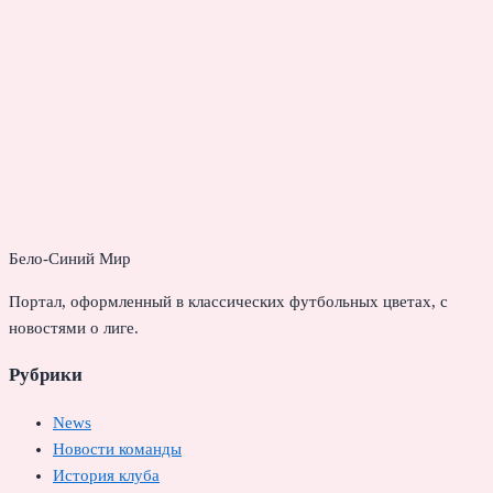
Бело-Синий Мир
Портал, оформленный в классических футбольных цветах, с
новостями о лиге.
Рубрики
News
Новости команды
История клуба