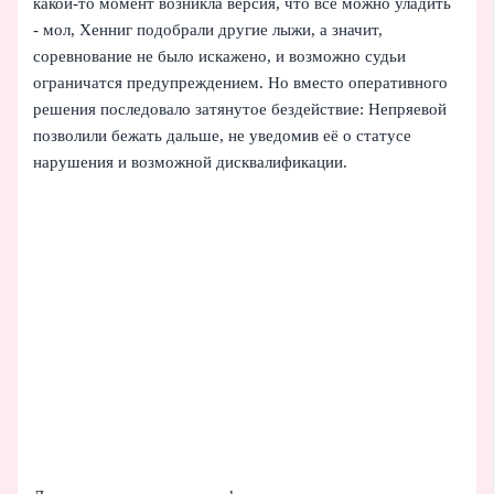
какой‑то момент возникла версия, что всё можно уладить
- мол, Хенниг подобрали другие лыжи, а значит,
соревнование не было искажено, и возможно судьи
ограничатся предупреждением. Но вместо оперативного
решения последовало затянутое бездействие: Непряевой
позволили бежать дальше, не уведомив её о статусе
нарушения и возможной дисквалификации.