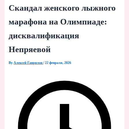
Скандал женского лыжного
марафона на Олимпиаде:
дисквалификация
Непряевой
By
Алексей Гаврилов
/
22 февраля, 2026