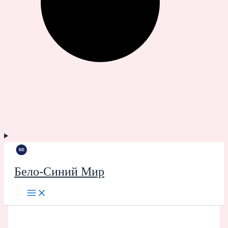
Бело-Синий Мир