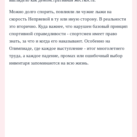
Можно долго спорить, повлияли ли чужие лыжи на
скорость Непряевой в ту или иную сторону. В реальности
это вторично. Куда важнее, что нарушен базовый принцип
спортивной справедливости - спортсмен имеет право
знать, за что и когда его наказывают. Особенно на
Олимпиаде, где каждое выступление - итог многолетнего
труда, а каждое падение, промах или ошибочный выбор
инвентаря запоминаются на всю жизнь.