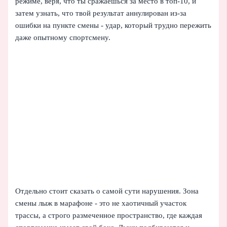
режиме, веря, что ты сражаешься за место в топ-10, и
затем узнать, что твой результат аннулирован из-за
ошибки на пункте смены - удар, который трудно пережить
даже опытному спортсмену.
Отдельно стоит сказать о самой сути нарушения. Зона
смены лыж в марафоне - это не хаотичный участок
трассы, а строго размеченное пространство, где каждая