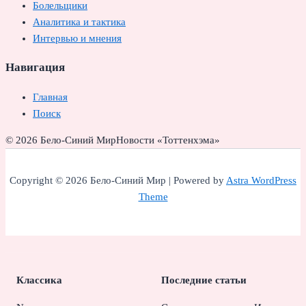
Болельщики
Аналитика и тактика
Интервью и мнения
Навигация
Главная
Поиск
© 2026 Бело-Синий Мир
Новости «Тоттенхэма»
Copyright © 2026 Бело-Синий Мир | Powered by
Astra WordPress
Theme
Классика
Последние статьи