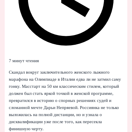
7 минут чтения
Скандал вокруг заключительного женского лыжного
марафона на Олимпиаде в Италии едва ли не затмил саму
гонку. Масстарт на 50 км классическим стилем, который
должен был стать яркой точкой в женской программе,
превратился в историю о спорных решениях судей и
сломанной мечте Дарьи Непряевой. Россиянка не только
выложилась на полной дистанции, но и узнала о
дисквалификации уже после того, как пересекла
финишную черту.