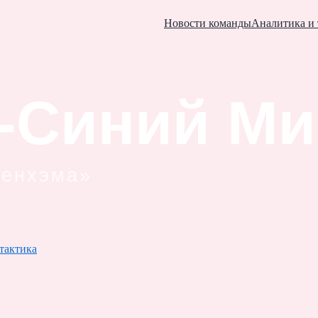
Новости команды
Аналитика и 
тактика