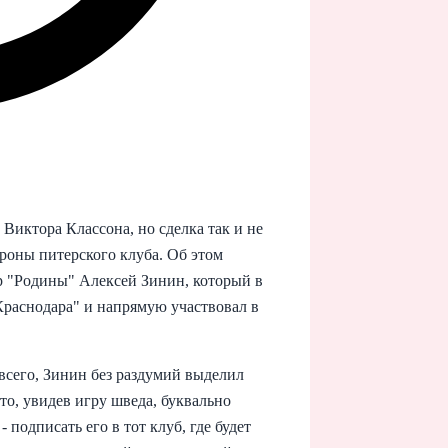
 Виктора Классона, но сделка так и не
ороны питерского клуба. Об этом
р "Родины" Алексей Зинин, который в
раснодара" и напрямую участвовал в
всего, Зинин без раздумий выделил
то, увидев игру шведа, буквально
 подписать его в тот клуб, где будет