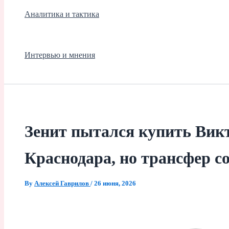
Аналитика и тактика
Интервью и мнения
Зенит пытался купить Викт
Краснодара, но трансфер с
By
Алексей Гаврилов
/
26 июня, 2026