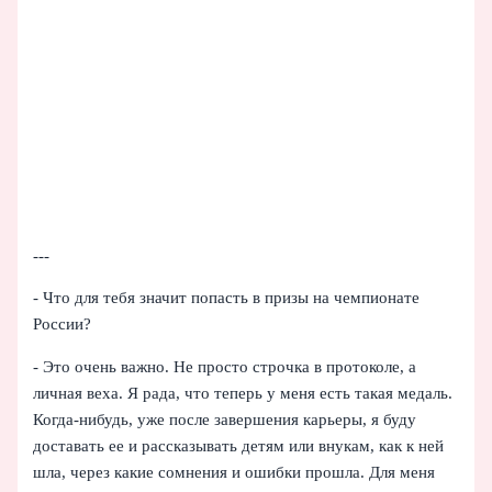
---
- Что для тебя значит попасть в призы на чемпионате
России?
- Это очень важно. Не просто строчка в протоколе, а
личная веха. Я рада, что теперь у меня есть такая медаль.
Когда‑нибудь, уже после завершения карьеры, я буду
доставать ее и рассказывать детям или внукам, как к ней
шла, через какие сомнения и ошибки прошла. Для меня