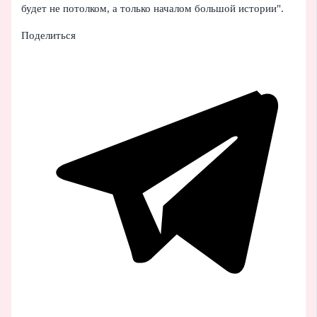
будет не потолком, а только началом большой истории".
Поделиться