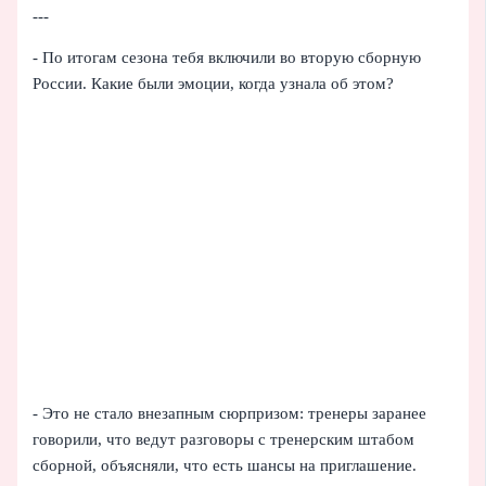
---
- По итогам сезона тебя включили во вторую сборную
России. Какие были эмоции, когда узнала об этом?
- Это не стало внезапным сюрпризом: тренеры заранее
говорили, что ведут разговоры с тренерским штабом
сборной, объясняли, что есть шансы на приглашение.