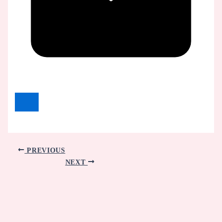
PREVIOUS
NEXT