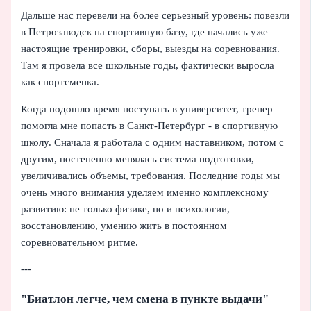
Дальше нас перевели на более серьезный уровень: повезли
в Петрозаводск на спортивную базу, где начались уже
настоящие тренировки, сборы, выезды на соревнования.
Там я провела все школьные годы, фактически выросла
как спортсменка.
Когда подошло время поступать в университет, тренер
помогла мне попасть в Санкт‑Петербург - в спортивную
школу. Сначала я работала с одним наставником, потом с
другим, постепенно менялась система подготовки,
увеличивались объемы, требования. Последние годы мы
очень много внимания уделяем именно комплексному
развитию: не только физике, но и психологии,
восстановлению, умению жить в постоянном
соревновательном ритме.
---
"Биатлон легче, чем смена в пункте выдачи"