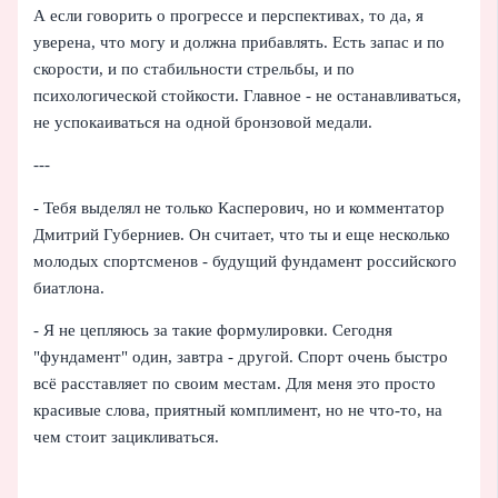
А если говорить о прогрессе и перспективах, то да, я
уверена, что могу и должна прибавлять. Есть запас и по
скорости, и по стабильности стрельбы, и по
психологической стойкости. Главное - не останавливаться,
не успокаиваться на одной бронзовой медали.
---
- Тебя выделял не только Касперович, но и комментатор
Дмитрий Губерниев. Он считает, что ты и еще несколько
молодых спортсменов - будущий фундамент российского
биатлона.
- Я не цепляюсь за такие формулировки. Сегодня
"фундамент" один, завтра - другой. Спорт очень быстро
всё расставляет по своим местам. Для меня это просто
красивые слова, приятный комплимент, но не что‑то, на
чем стоит зацикливаться.