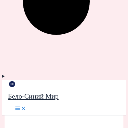
Бело-Синий Мир