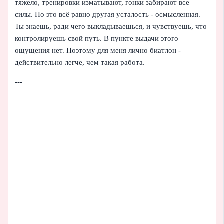
тяжело, тренировки изматывают, гонки забирают все
силы. Но это всё равно другая усталость - осмысленная.
Ты знаешь, ради чего выкладываешься, и чувствуешь, что
контролируешь свой путь. В пункте выдачи этого
ощущения нет. Поэтому для меня лично биатлон -
действительно легче, чем такая работа.
---