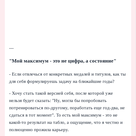
---
"Мой максимум - это не цифра, а состояние"
- Если отвлечься от конкретных медалей и титулов, как ты
для себя формулируешь задачу на ближайшие годы?
- Хочу стать такой версией себя, после которой уже
нельзя будет сказать: "Ну, могла бы попробовать
потренироваться по‑другому, поработать еще год‑два, не
сдаться в тот момент". То есть мой максимум - это не
какой‑то результат на табло, а ощущение, что я честно и
полноценно прожила карьеру.