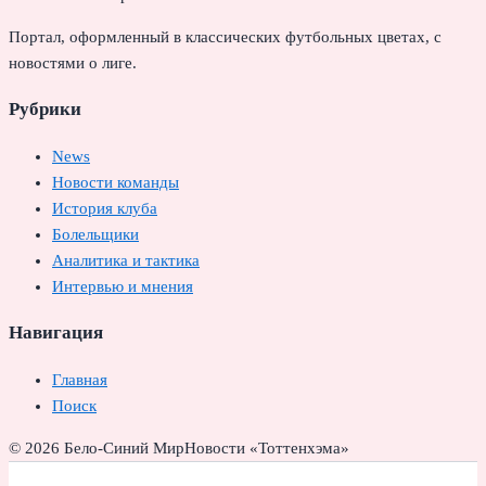
Портал, оформленный в классических футбольных цветах, с
новостями о лиге.
Рубрики
News
Новости команды
История клуба
Болельщики
Аналитика и тактика
Интервью и мнения
Навигация
Главная
Поиск
© 2026 Бело-Синий Мир
Новости «Тоттенхэма»