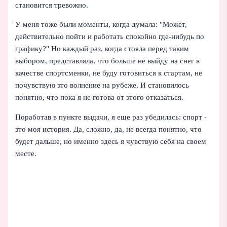
становится тревожно.
У меня тоже были моменты, когда думала: "Может,
действительно пойти и работать спокойно где‑нибудь по
графику?" Но каждый раз, когда стояла перед таким
выбором, представляла, что больше не выйду на снег в
качестве спортсменки, не буду готовиться к стартам, не
почувствую это волнение на рубеже. И становилось
понятно, что пока я не готова от этого отказаться.
Поработав в пункте выдачи, я еще раз убедилась: спорт -
это моя история. Да, сложно, да, не всегда понятно, что
будет дальше, но именно здесь я чувствую себя на своем
месте.