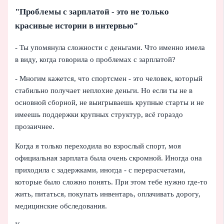
"Проблемы с зарплатой - это не только
красивые истории в интервью"
- Ты упомянула сложности с деньгами. Что именно имела
в виду, когда говорила о проблемах с зарплатой?
- Многим кажется, что спортсмен - это человек, который
стабильно получает неплохие деньги. Но если ты не в
основной сборной, не выигрываешь крупные старты и не
имеешь поддержки крупных структур, всё гораздо
прозаичнее.
Когда я только переходила во взрослый спорт, моя
официальная зарплата была очень скромной. Иногда она
приходила с задержками, иногда - с перерасчетами,
которые было сложно понять. При этом тебе нужно где‑то
жить, питаться, покупать инвентарь, оплачивать дорогу,
медицинские обследования.