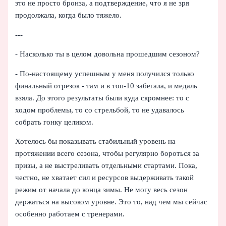
это не просто бронза, а подтверждение, что я не зря
продолжала, когда было тяжело.
---
- Насколько ты в целом довольна прошедшим сезоном?
- По‑настоящему успешным у меня получился только
финальный отрезок - там и в топ‑10 забегала, и медаль
взяла. До этого результаты были куда скромнее: то с
ходом проблемы, то со стрельбой, то не удавалось
собрать гонку целиком.
Хотелось бы показывать стабильный уровень на
протяжении всего сезона, чтобы регулярно бороться за
призы, а не выстреливать отдельными стартами. Пока,
честно, не хватает сил и ресурсов выдерживать такой
режим от начала до конца зимы. Не могу весь сезон
держаться на высоком уровне. Это то, над чем мы сейчас
особенно работаем с тренерами.