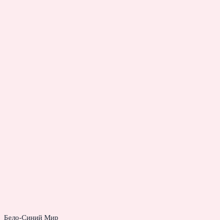
Бело-Синий Мир