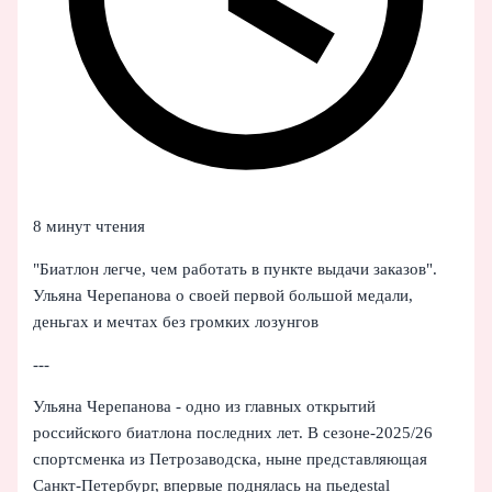
8 минут чтения
"Биатлон легче, чем работать в пункте выдачи заказов".
Ульяна Черепанова о своей первой большой медали,
деньгах и мечтах без громких лозунгов
---
Ульяна Черепанова - одно из главных открытий
российского биатлона последних лет. В сезоне‑2025/26
спортсменка из Петрозаводска, ныне представляющая
Санкт‑Петербург, впервые поднялась на пьедestal