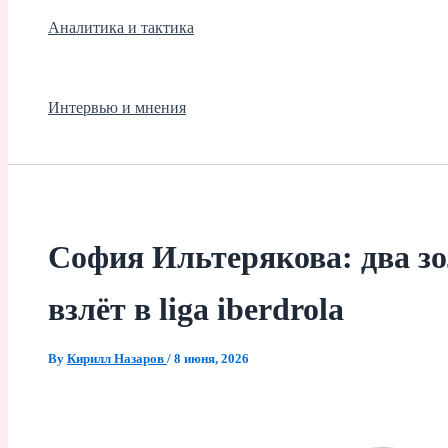
Аналитика и тактика
Интервью и мнения
София Ильтерякова: два зо
взлёт в liga iberdrola
By
Кирилл Назаров
/
8 июня, 2026