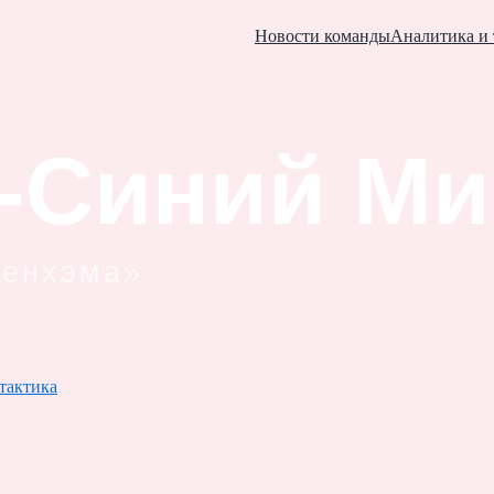
Новости команды
Аналитика и 
тактика