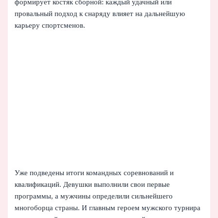
формирует костяк сборной: каждый удачный или
провальный подход к снаряду влияет на дальнейшую
карьеру спортсменов.
Уже подведены итоги командных соревнований и
квалификаций. Девушки выполнили свои первые
программы, а мужчины определили сильнейшего
многоборца страны. И главным героем мужского турнира