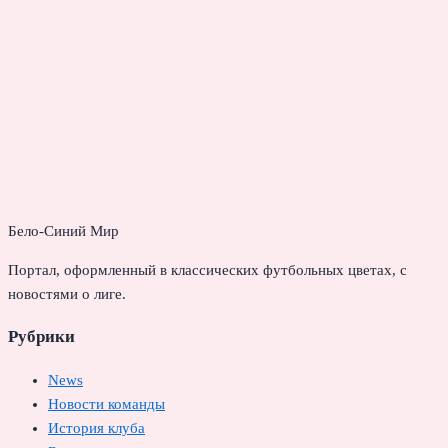
Бело-Синий Мир
Портал, оформленный в классических футбольных цветах, с
новостями о лиге.
Рубрики
News
Новости команды
История клуба