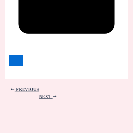
PREVIOUS
NEXT