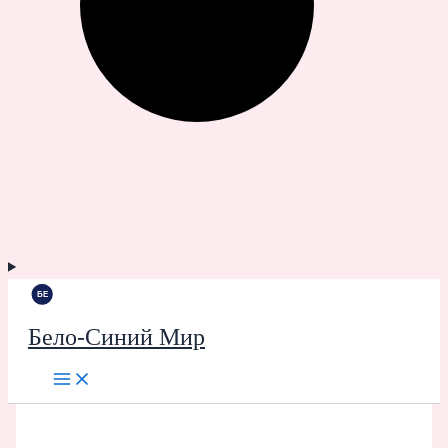
Бело-Синий Мир