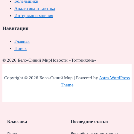
Болельщики
Аналитика и тактика
Интервью и мнения
Навигация
Главная
Поиск
© 2026 Бело-Синий Мир
Новости «Тоттенхэма»
Copyright © 2026 Бело-Синий Мир | Powered by
Astra WordPress
Theme
Классика
Последние статьи
News
Российская спринтерша