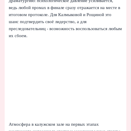
драматургию: психологическое давление усиливается,
ведь любой промах в финале сразу отражается на месте в
итоговом протоколе. Для Калмыковой и Рощиной это
шанс подтвердить своё лидерство, а для
преследовательниц - возможность воспользоваться любым
их сбоем.
Атмосфера в калужском зале на первых этапах