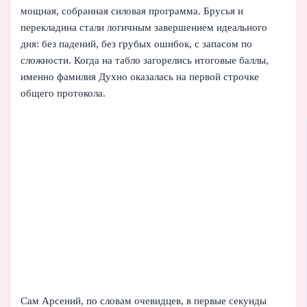
мощная, собранная силовая программа. Брусья и
перекладина стали логичным завершением идеального
дня: без падений, без грубых ошибок, с запасом по
сложности. Когда на табло загорелись итоговые баллы,
именно фамилия Духно оказалась на первой строчке
общего протокола.
Сам Арсений, по словам очевидцев, в первые секунды