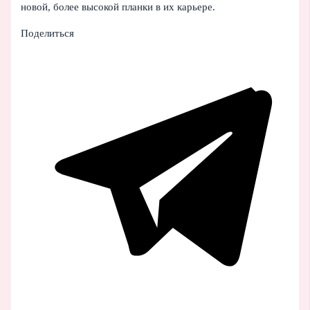
новой, более высокой планки в их карьере.
Поделиться