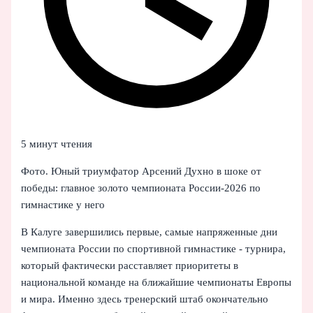
5 минут чтения
Фото. Юный триумфатор Арсений Духно в шоке от
победы: главное золото чемпионата России‑2026 по
гимнастике у него
В Калуге завершились первые, самые напряженные дни
чемпионата России по спортивной гимнастике - турнира,
который фактически расставляет приоритеты в
национальной команде на ближайшие чемпионаты Европы
и мира. Именно здесь тренерский штаб окончательно