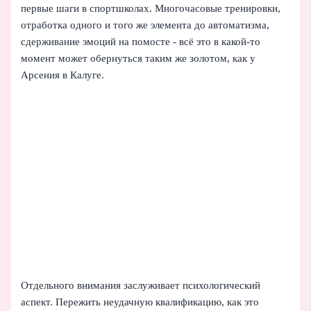
первые шаги в спортшколах. Многочасовые тренировки,
отработка одного и того же элемента до автоматизма,
сдерживание эмоций на помосте - всё это в какой-то
момент может обернуться таким же золотом, как у
Арсения в Калуге.
Отдельного внимания заслуживает психологический
аспект. Пережить неудачную квалификацию, как это